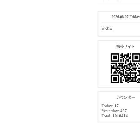
2026.08.07 Friday
定休日
携帯サイト
カウンター
Today:
17
Yesterday:
407
Total:
1018414