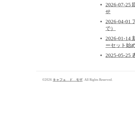
2026-0
せ
2026-0
で）
2026-0
ーセット始
2025-05
©2026
キャフェ ド モザ
. All Rights Reserved.