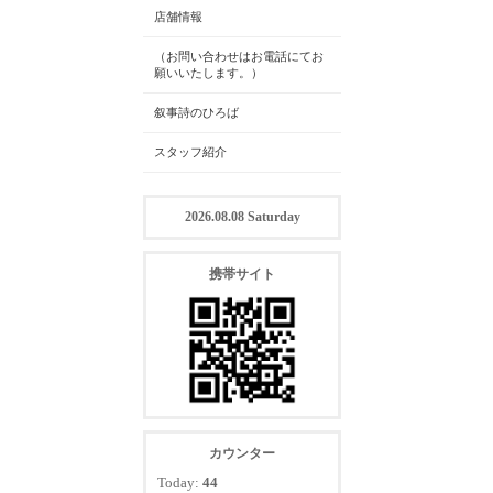
店舗情報
（お問い合わせはお電話にてお
願いいたします。）
叙事詩のひろば
スタッフ紹介
2026.08.08 Saturday
携帯サイト
カウンター
Today:
44