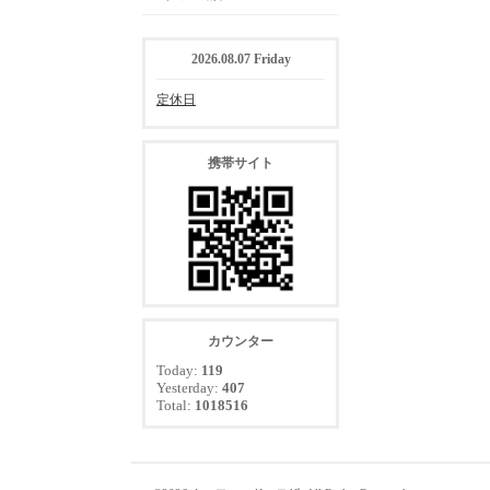
2026.08.07 Friday
定休日
携帯サイト
カウンター
Today:
119
Yesterday:
407
Total:
1018516