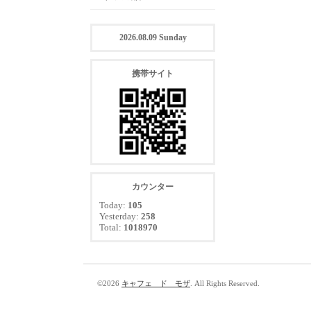
2026.08.09 Sunday
携帯サイト
カウンター
Today:
105
Yesterday:
258
Total:
1018970
©2026
キャフェ ド モザ
. All Rights Reserved.