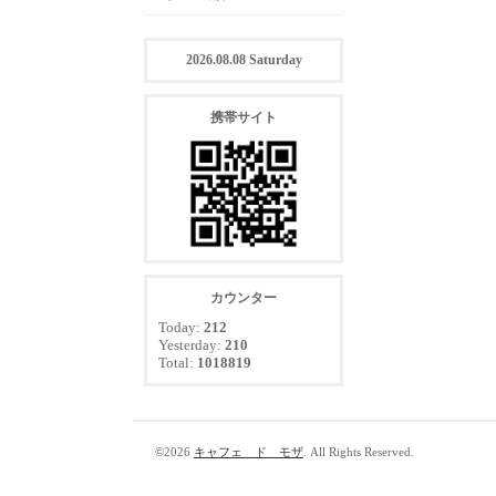
2026.08.08 Saturday
携帯サイト
カウンター
Today:
212
Yesterday:
210
Total:
1018819
©2026
キャフェ ド モザ
. All Rights Reserved.