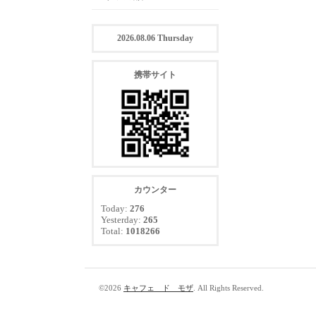
2026.08.06 Thursday
携帯サイト
カウンター
Today:
276
Yesterday:
265
Total:
1018266
©2026
キャフェ ド モザ
. All Rights Reserved.