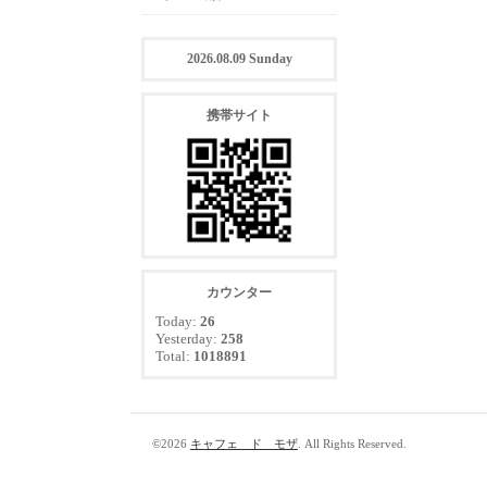
2026.08.09 Sunday
携帯サイト
カウンター
Today:
26
Yesterday:
258
Total:
1018891
©2026
キャフェ ド モザ
. All Rights Reserved.