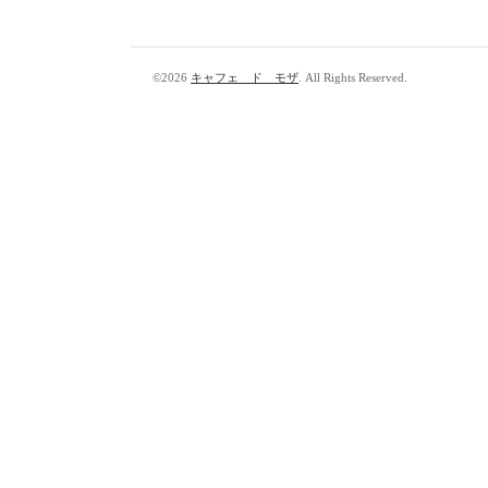
©2026
キャフェ ド モザ
. All Rights Reserved.