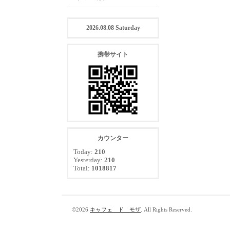
2026.08.08 Saturday
携帯サイト
カウンター
Today:
210
Yesterday:
210
Total:
1018817
©2026
キャフェ ド モザ
. All Rights Reserved.