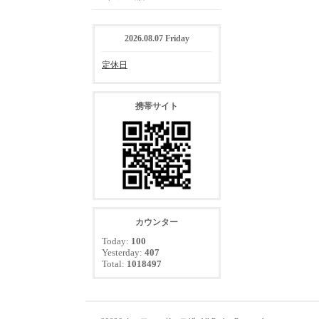
2026.08.07 Friday
定休日
携帯サイト
カウンター
Today:
100
Yesterday:
407
Total:
1018497