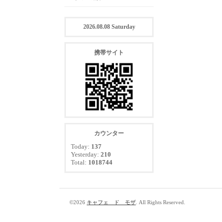
2026.08.08 Saturday
携帯サイト
カウンター
Today:
137
Yesterday:
210
Total:
1018744
©2026
キャフェ ド モザ
. All Rights Reserved.